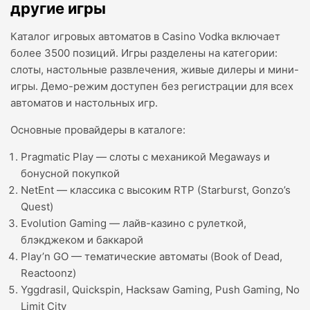
другие игры
Каталог игровых автоматов в Casino Vodka включает
более 3500 позиций. Игры разделены на категории:
слоты, настольные развлечения, живые дилеры и мини-
игры. Демо-режим доступен без регистрации для всех
автоматов и настольных игр.
Основные провайдеры в каталоге:
Pragmatic Play — слоты с механикой Megaways и
бонусной покупкой
NetEnt — классика с высоким RTP (Starburst, Gonzo’s
Quest)
Evolution Gaming — лайв-казино с рулеткой,
блэкджеком и баккарой
Play’n GO — тематические автоматы (Book of Dead,
Reactoonz)
Yggdrasil, Quickspin, Hacksaw Gaming, Push Gaming, No
Limit City