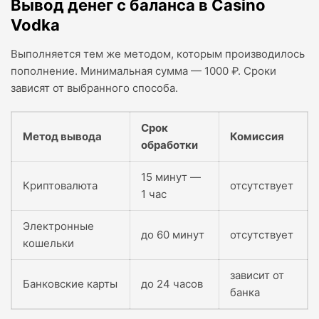
Вывод денег с баланса в Casino
Vodka
Выполняется тем же методом, которым производилось
пополнение. Минимальная сумма — 1000 ₽. Сроки
зависят от выбранного способа.
Срок
Метод вывода
Комиссия
обработки
15 минут —
Криптовалюта
отсутствует
1 час
Электронные
до 60 минут
отсутствует
кошельки
зависит от
Банковские карты
до 24 часов
банка