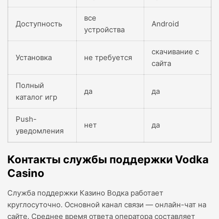
все
Доступность
Android
устройства
скачивание с
Установка
не требуется
сайта
Полный
да
да
каталог игр
Push-
нет
да
уведомления
Контакты службы поддержки Vodka
Casino
Служба поддержки Казино Водка работает
круглосуточно. Основной канал связи — онлайн-чат на
сайте. Среднее время ответа оператора составляет