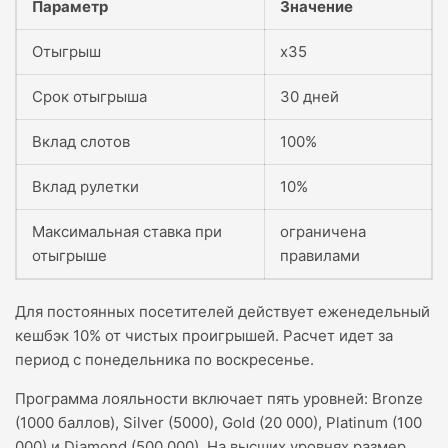
Параметр
Значение
Отыгрыш
x35
Срок отыгрыша
30 дней
Вклад слотов
100%
Вклад рулетки
10%
Максимальная ставка при
ограничена
отыгрыше
правилами
Для постоянных посетителей действует еженедельный
кешбэк 10% от чистых проигрышей. Расчет идет за
период с понедельника по воскресенье.
Программа лояльности включает пять уровней: Bronze
(1000 баллов), Silver (5000), Gold (20 000), Platinum (100
000) и Diamond (500 000). На высших уровнях размер