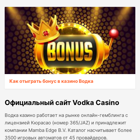
Как отыграть бонус в казино Водка
Официальный сайт Vodka Casino
Водка казино работает на рынке онлайн-гемблинга с
лицензией Кюрасао (номер 365/JAZ) и принадлежит
компании Mamba Edge B.V. Каталог насчитывает более
3500 игровых автоматов от 45 провайдеров.