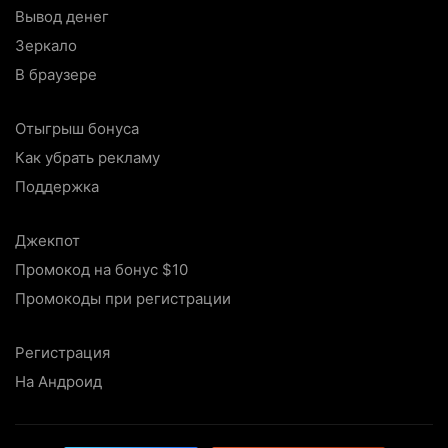
Вывод денег
Зеркало
В браузере
Отыгрыш бонуса
Как убрать рекламу
Поддержка
Джекпот
Промокод на бонус $10
Промокоды при регистрации
Регистрация
На Андроид