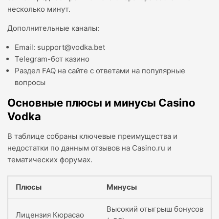
несколько минут.
Дополнительные каналы:
Email: support@vodka.bet
Telegram-бот казино
Раздел FAQ на сайте с ответами на популярные
вопросы
Основные плюсы и минусы Casino
Vodka
В таблице собраны ключевые преимущества и
недостатки по данным отзывов на Casino.ru и
тематических форумах.
Плюсы
Минусы
Высокий отыгрыш бонусов
Лицензия Кюрасао