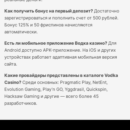
Как получить бонус на первый депозит?
Достаточно
зарегистрироваться и пополнить счет от 500 рублей.
Бонус 125% и 50 фриспинов начисляются
автоматически.
Есть ли мобильное приложение Водка казино?
Для
Android доступно APK-приложение. На iOS и других
устройствах работает адаптивная мобильная версия
сайта.
Какие провайдеры представлены в каталоге Vodka
Casino?
Среди основных: Pragmatic Play, NetEnt,
Evolution Gaming, Play’n GO, Yggdrasil, Quickspin,
Hacksaw Gaming и другие — всего более 45
разработчиков.