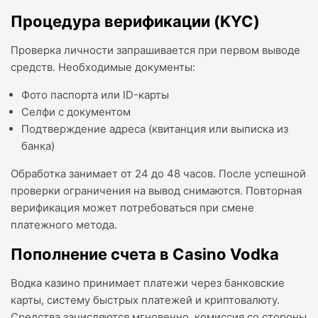
Процедура верификации (KYC)
Проверка личности запрашивается при первом выводе
средств. Необходимые документы:
Фото паспорта или ID-карты
Селфи с документом
Подтверждение адреса (квитанция или выписка из
банка)
Обработка занимает от 24 до 48 часов. После успешной
проверки ограничения на вывод снимаются. Повторная
верификация может потребоваться при смене
платежного метода.
Пополнение счета в Casino Vodka
Водка казино принимает платежи через банковские
карты, систему быстрых платежей и криптовалюту.
Средства зачисляются мгновенно, комиссия со стороны