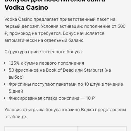
Vodka Casino
Vodka Casino предлагает приветственный пакет на
первый депозит. Условия активации: пополнение от 500
₽, промокод не требуется. Бонус начисляется
автоматически на отдельный баланс.
Структура приветственного бонуса:
125% к сумме первого пополнения
50 фриспинов на Book of Dead или Starburst (на
выбор)
Фриспины поступают пакетами по 10 штук в течение
5 дней
Фиксированная ставка фриспина — 10 ₽
Условия отыгрыша бонуса в казино Водка представлены
в таблице.