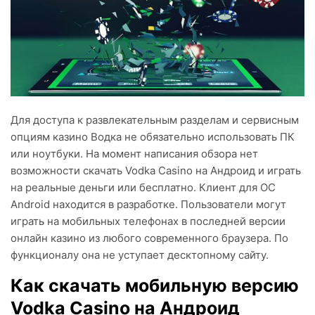
Для доступа к развлекательным разделам и сервисным
опциям казино Водка не обязательно использовать ПК
или ноутбуки. На момент написания обзора нет
возможности скачать Vodka Casino на Андроид и играть
на реальные деньги или бесплатно. Клиент для ОС
Android находится в разработке. Пользователи могут
играть на мобильных телефонах в последней версии
онлайн казино из любого современного браузера. По
функционалу она не уступает десктопному сайту.
Как скачать мобильную версию
Vodka Casino на Андроид