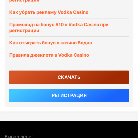
Как убрать рекламу Vodka Casino
Промокод на бонус $10 в Vodka Casino при
регистрации
Как отыграть бонус в казино Водка
Правила джекпота в Vodka Casino
СКАЧАТЬ
РЕГИСТРАЦИЯ
Вывод денег