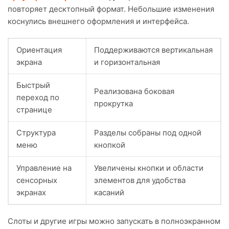
повторяет десктопный формат. Небольшие изменения
коснулись внешнего оформления и интерфейса.
Ориентация
Поддерживаются вертикальная
экрана
и горизонтальная
Быстрый
Реализована боковая
переход по
прокрутка
странице
Структура
Разделы собраны под одной
меню
кнопкой
Управление на
Увеличены кнопки и области
сенсорных
элементов для удобства
экранах
касаний
Слоты и другие игры можно запускать в полноэкранном