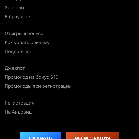
Зеркало
В браузере
Отыгрыш бонуса
Как убрать рекламу
Поддержка
Джекпот
Промокод на бонус $10
Промокоды при регистрации
Регистрация
На Андроид
СКАЧАТЬ
РЕГИСТРАЦИЯ