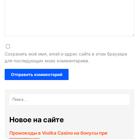
Сохранить моё имя, email и адрес сайта в этом браузере
для последующих моих комментариев.
Новое на сайте
Промокоды в Vodka Casino на бонусы при
регистрации