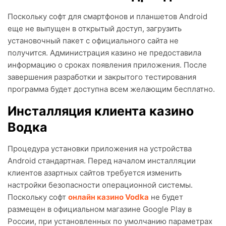
Поскольку софт для смартфонов и планшетов Android
еще не выпущен в открытый доступ, загрузить
установочный пакет с официального сайта не
получится. Администрация казино не предоставила
информацию о сроках появления приложения. После
завершения разработки и закрытого тестирования
программа будет доступна всем желающим бесплатно.
Инсталляция клиента казино
Водка
Процедура установки приложения на устройства
Android стандартная. Перед началом инсталляции
клиентов азартных сайтов требуется изменить
настройки безопасности операционной системы.
Поскольку софт
онлайн казино Vodka
не будет
размещен в официальном магазине Google Play в
России, при установленных по умолчанию параметрах