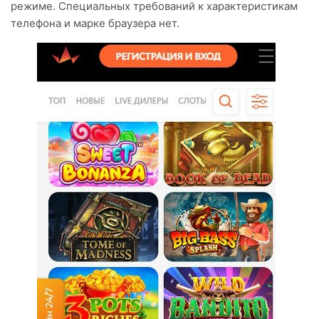
режиме. Специальных требований к характеристикам
телефона и марке браузера нет.