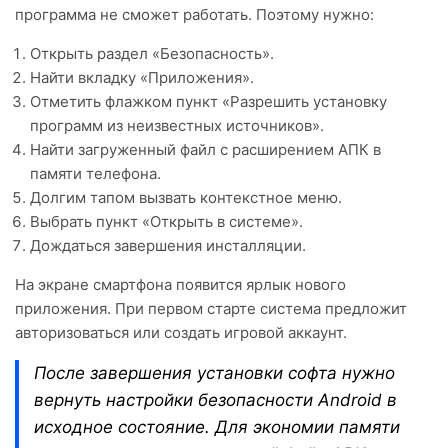
программа не сможет работать. Поэтому нужно:
Открыть раздел «Безопасность».
Найти вкладку «Приложения».
Отметить флажком пункт «Разрешить установку
программ из неизвестных источников».
Найти загруженный файл с расширением АПК в
памяти телефона.
Долгим тапом вызвать контекстное меню.
Выбрать пункт «Открыть в системе».
Дождаться завершения инсталляции.
На экране смартфона появится ярлык нового
приложения. При первом старте система предложит
авторизоваться или создать игровой аккаунт.
После завершения установки софта нужно
вернуть настройки безопасности Android в
исходное состояние. Для экономии памяти